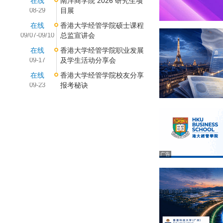
在线
南洋商学院 2026 研究生项
08-29
目展
在线
香港大学经管学院硕士课程
09/07-09/10
总监宣讲会
在线
香港大学经管学院职业发展
09-17
及学生活动分享会
在线
香港大学经管学院校友分享
09-23
报考秘诀
广告