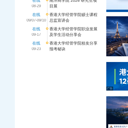
在线
南洋商学院 2026 研究生项
08-29
目展
在线
香港大学经管学院硕士课程
09/07-09/10
总监宣讲会
在线
香港大学经管学院职业发展
09-17
及学生活动分享会
在线
香港大学经管学院校友分享
09-23
报考秘诀
广告