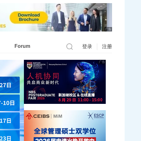
广告
Forum
登录
注册
广告