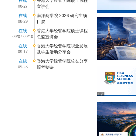
在线
香港大学经管学院硕士课程
08-27
宣讲会
在线
南洋商学院 2026 研究生项
08-29
目展
在线
香港大学经管学院硕士课程
09/07-09/10
总监宣讲会
在线
香港大学经管学院职业发展
09-17
及学生活动分享会
在线
香港大学经管学院校友分享
09-23
报考秘诀
广告