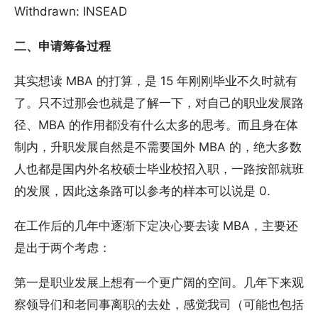
Withdrawn: INSEAD
二、申请筹备过程
其实想读 MBA 的打算，是 15 年刚刚毕业不久时就有
了。只不过那会也就是了解一下，对自己的职业发展路
径、MBA 的作用都没有什么太多的思考。而且身在体
制内，升职发展自然是不需要国外 MBA 的，绝大多数
人也都是国内外名校硕士毕业校招入职，一路按部就班
的发展，因此这条路可以参考的样本可以说是 0.
在工作后的几年中逐渐下定决心要去读 MBA，主要还
是出于两个考虑：
第一是职业发展上想有一个更广阔的空间。几年下来观
察领导们和老同事离职的去处，感觉我司（可能也包括