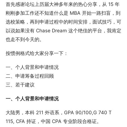
首先感谢论坛上历届大神多年来的热心分享，从 15 年
刚刚参加工作还不知道什么是 MBA 开始一路扫盲，到
选校策略，再到申请过程中的时间安排，面试技巧，可
以说如果没有 Chase Dream 这个绝佳的平台，我肯定
也走不到今天的。
按惯例格式给大家分享一下：
一、个人背景和申请情况
二、申请筹备过程回顾
三、若干建议
一、个人背景和申请情况
大陆男，本科 211 外语系，GPA 90/100,G 740 T
115, CFA 持证，中国 CPA 专业阶段合格证。