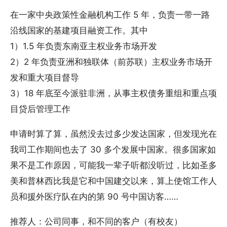
在一家中央政策性金融机构工作 5 年，负责一带一路
沿线国家的基建项目融资工作。其中
1）1.5 年负责东南亚主权业务市场开发
2）2 年负责亚洲和独联体（前苏联）主权业务市场开
发和重大项目督导
3）18 年底至今派驻非洲，从事主权债务重组和重点项
目贷后管理工作
申请时算了算，虽然没去过多少发达国家，但发现光在
我司工作期间也去了 30 多个发展中国家。很多国家如
果不是工作原因，可能我一辈子听都没听过，比如圣多
美和普林西比我是它和中国建交以来，算上使馆工作人
员和援外医疗队在内的第 90 号中国访客……
推荐人：公司同事，和不同的客户（有校友）