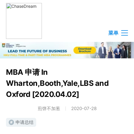
菜单
MBA 申请 In
Wharton,Booth,Yale,LBS and
Oxford [2020.04.02]
煎饼不加葱
2020-07-28
申请总结
#