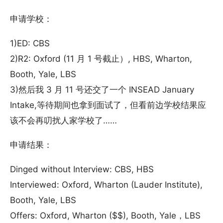
申请学校：
1)ED: CBS
2)R2: Oxford (11 月 1 号截止）, HBS, Wharton,
Booth, Yale, LBS
3)然后我 3 月 11 号还交了一个 INSEAD January
Intake,等待期间也拿到面试了，但看前边学校结果应
该不会再叨扰人家学校了……
申请结果：
Dinged without Interview: CBS, HBS
Interviewed: Oxford, Wharton (Lauder Institute),
Booth, Yale, LBS
Offers: Oxford, Wharton ($$), Booth, Yale，LBS