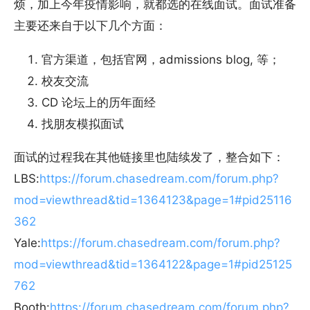
烦，加上今年疫情影响，就都选的在线面试。面试准备
主要还来自于以下几个方面：
官方渠道，包括官网，admissions blog, 等；
校友交流
CD 论坛上的历年面经
找朋友模拟面试
面试的过程我在其他链接里也陆续发了，整合如下：
LBS:
https://forum.chasedream.com/forum.php?
mod=viewthread&tid=1364123&page=1#pid25116
362
Yale:
https://forum.chasedream.com/forum.php?
mod=viewthread&tid=1364122&page=1#pid25125
762
Booth:
https://forum.chasedream.com/forum.php?