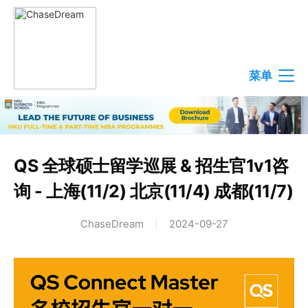
菜单
QS 全球硕士留学巡展 & 招生官1v1咨
询 - 上海(11/2) 北京(11/4) 成都(11/7)
ChaseDream
2024-09-27