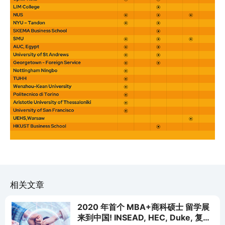
相关文章
2020 年首个 MBA+商科硕士 留学展
来到中国! INSEAD, HEC, Duke, 复旦,