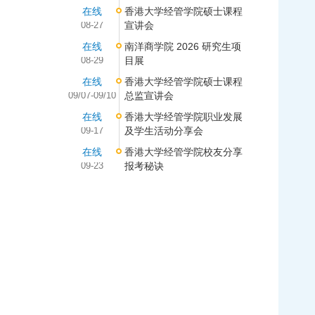
在线
香港大学经管学院硕士课程
08-27
宣讲会
在线
南洋商学院 2026 研究生项
08-29
目展
在线
香港大学经管学院硕士课程
09/07-09/10
总监宣讲会
在线
香港大学经管学院职业发展
09-17
及学生活动分享会
在线
香港大学经管学院校友分享
09-23
报考秘诀