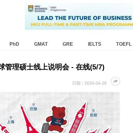
PhD
GMAT
GRE
IELTS
TOEFL
 全球管理硕士线上说明会 - 在线(5/7)
日期：
2026-04-28