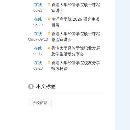
在线
香港大学经管学院硕士课程
08-27
宣讲会
在线
南洋商学院 2026 研究生项
08-29
目展
在线
香港大学经管学院硕士课程
09/07-09/10
总监宣讲会
在线
香港大学经管学院职业发展
09-17
及学生活动分享会
在线
香港大学经管学院校友分享
09-23
报考秘诀
本文标签
学校信息