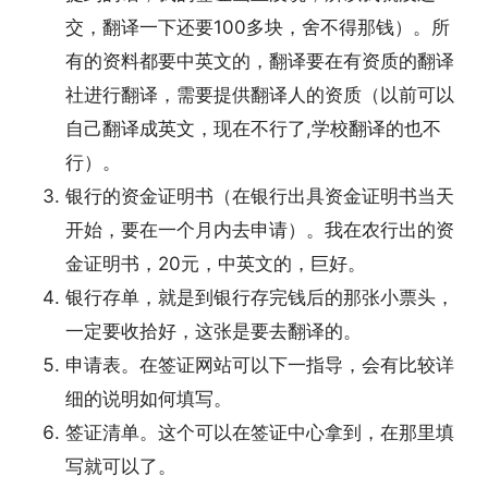
交，翻译一下还要100多块，舍不得那钱）。所
有的资料都要中英文的，翻译要在有资质的翻译
社进行翻译，需要提供翻译人的资质（以前可以
自己翻译成英文，现在不行了,学校翻译的也不
行）。
银行的资金证明书（在银行出具资金证明书当天
开始，要在一个月内去申请）。我在农行出的资
金证明书，20元，中英文的，巨好。
银行存单，就是到银行存完钱后的那张小票头，
一定要收拾好，这张是要去翻译的。
申请表。在签证网站可以下一指导，会有比较详
细的说明如何填写。
签证清单。这个可以在签证中心拿到，在那里填
写就可以了。