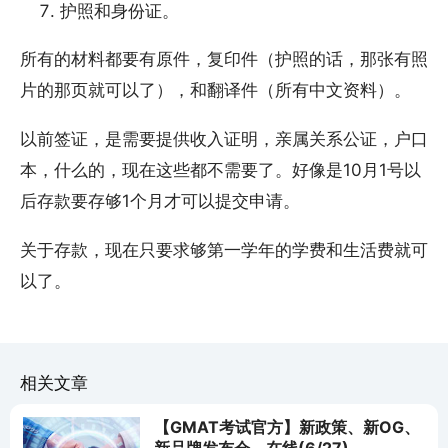
护照和身份证。
所有的材料都要有原件，复印件（护照的话，那张有照
片的那页就可以了），和翻译件（所有中文资料）。
以前签证，是需要提供收入证明，亲属关系公证，户口
本，什么的，现在这些都不需要了。好像是10月1号以
后存款要存够1个月才可以提交申请。
关于存款，现在只要求够第一学年的学费和生活费就可
以了。
相关文章
【GMAT考试官方】新政策、新OG、