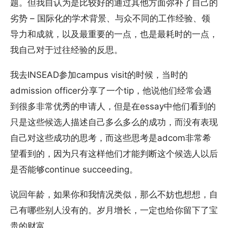
题。但我自认为是比较好的通过其他方面弥补了自己的
劣势 – 国际化的学术背景、与众不同的工作经验、领
导力和成就，以及最重要的一点，也是最耗时的一点，
我自己对于过往经验的反思。
我去INSEAD参加campus visit的时候，当时的
admission officer分享了一个tip，他说他们经常会遇
到很多非常优秀的申请人，但是在essay中他们看到的
只是这些候选人描述自己多么多么的成功，而没有表现
自己对这些成功的思考，而这些思考是adcom非常希
望看到的，因为只有这样他们才能判断这个候选人以后
是否能够continue succeeding。
说回年龄，如果你和我情况类似，那么不妨也想想，自
己有哪些别人没有的。岁月增长，一定也给你留下了宝
贵的财富。