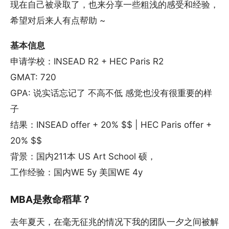
现在自己被录取了，也来分享一些粗浅的感受和经验，
希望对后来人有点帮助 ~
基本信息
申请学校：INSEAD R2 + HEC Paris R2
GMAT: 720
GPA: 说实话忘记了 不高不低 感觉也没有很重要的样
子
结果：INSEAD offer + 20% $$ | HEC Paris offer +
20% $$
背景：国内211本 US Art School 硕，
工作经验：国内WE 5y 美国WE 4y
MBA是救命稻草？
去年夏天，在毫无征兆的情况下我的团队一夕之间被解