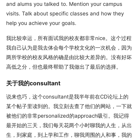
and alums you talked to. Mention your campus
visits. Talk about specific classes and how they
help you achieve your goals.
我比较幸运，所有面试我的校友都非常nice。这个过程
我自己认为是我去体会每个学校文化的一次机会，因为
两所学校的校友风格的确是由比较大差异的。没有好坏
高低之分，但也最终帮助了我做出了最后的选择。
关于我的consultant
说来也巧，这个consultant是我半年前在CD论坛上的
某个帖子里读到的。我立刻去查了他们的网站，一下就
被他们的非常personalized的approach吸引。我记得
最开始的三天，我们每天花两个小时聊我的人生，从出
生，到家庭，到上学和工作，聊我周围的人和事，我的