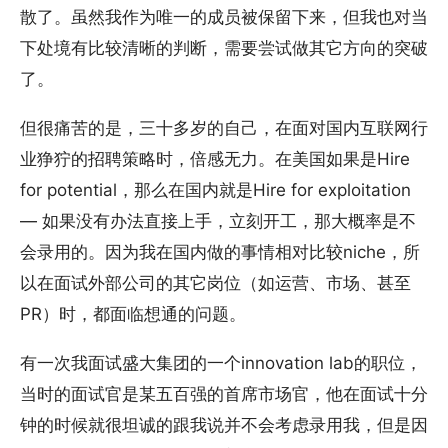
散了。虽然我作为唯一的成员被保留下来，但我也对当
下处境有比较清晰的判断，需要尝试做其它方向的突破
了。
但很痛苦的是，三十多岁的自己，在面对国内互联网行
业狰狞的招聘策略时，倍感无力。在美国如果是Hire
for potential，那么在国内就是Hire for exploitation
— 如果没有办法直接上手，立刻开工，那大概率是不
会录用的。因为我在国内做的事情相对比较niche，所
以在面试外部公司的其它岗位（如运营、市场、甚至
PR）时，都面临想通的问题。
有一次我面试盛大集团的一个innovation lab的职位，
当时的面试官是某五百强的首席市场官，他在面试十分
钟的时候就很坦诚的跟我说并不会考虑录用我，但是因