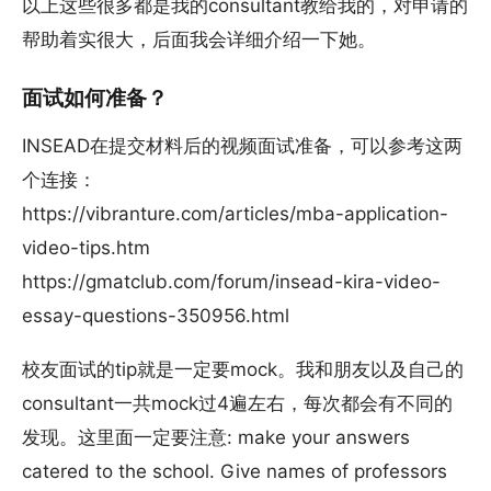
以上这些很多都是我的consultant教给我的，对申请的
帮助着实很大，后面我会详细介绍一下她。
面试如何准备？
INSEAD在提交材料后的视频面试准备，可以参考这两
个连接：
https://vibranture.com/articles/mba-application-
video-tips.htm
https://gmatclub.com/forum/insead-kira-video-
essay-questions-350956.html
校友面试的tip就是一定要mock。我和朋友以及自己的
consultant一共mock过4遍左右，每次都会有不同的
发现。这里面一定要注意: make your answers
catered to the school. Give names of professors