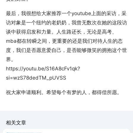
最后，我很想给大家推荐一个youtube上面的采访，采
访对象是一个纽约的老奶奶，我曾无数次在她的这段访
谈中获得启发和力量。人生路还长，无论是高考、
mba都在转瞬之间，更重要的还是我们对待人生的态
度，我们是否愿意爱自己，是否能够微笑的拥抱这个世
界。
https://youtu.be/S16A8cFv1qk?
si=wzS78dedTM_pUVSS
祝大家申请顺利。希望每个有梦的人，都得偿所愿。
相关文章