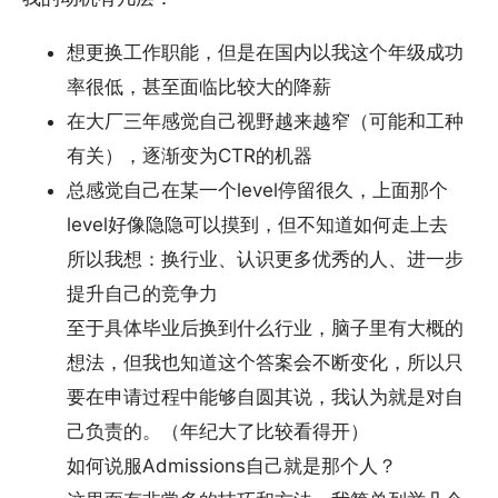
想更换工作职能，但是在国内以我这个年级成功
率很低，甚至面临比较大的降薪
在大厂三年感觉自己视野越来越窄（可能和工种
有关），逐渐变为CTR的机器
总感觉自己在某一个level停留很久，上面那个
level好像隐隐可以摸到，但不知道如何走上去
所以我想：换行业、认识更多优秀的人、进一步
提升自己的竞争力
至于具体毕业后换到什么行业，脑子里有大概的
想法，但我也知道这个答案会不断变化，所以只
要在申请过程中能够自圆其说，我认为就是对自
己负责的。（年纪大了比较看得开）
如何说服Admissions自己就是那个人？