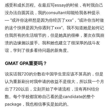
感受和成长历程。在最后写essay的时候，有时我自己
没办法自圆其说，我的consultant却能给我各种提示
— “或许你这样想是因为你经历了xxx”，“或许你当时做
的这个抉择是因为你遇到了xxx”。我不知道她是如何记
住我所有的生活细节的，但是她真的很棒，屡次在我崩
溃的边缘施以援手。我和她也建立了很深厚的战斗友
谊，学到了很多看待问题的新角度。
GMAT GPA重要吗？
说实话我720的分数在中国学生里应该不算高的，但是
认为重新刷分对我申请的收益不是很大，所以我一个月
出了720以后，立刻开始了申请流程，没有再纠结分
数。每个学校都宣称自己看的是candidate的整个
package，我也相信事实是如此的。