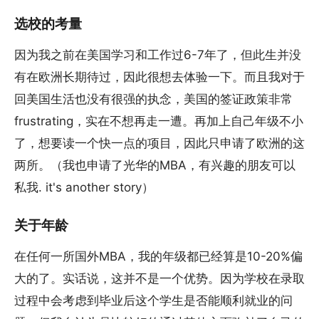
选校的考量
因为我之前在美国学习和工作过6-7年了，但此生并没
有在欧洲长期待过，因此很想去体验一下。而且我对于
回美国生活也没有很强的执念，美国的签证政策非常
frustrating，实在不想再走一遭。再加上自己年级不小
了，想要读一个快一点的项目，因此只申请了欧洲的这
两所。（我也申请了光华的MBA，有兴趣的朋友可以
私我. it's another story）
关于年龄
在任何一所国外MBA，我的年级都已经算是10-20%偏
大的了。实话说，这并不是一个优势。因为学校在录取
过程中会考虑到毕业后这个学生是否能顺利就业的问