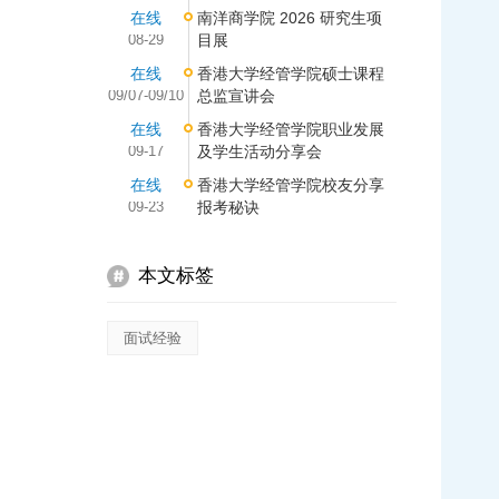
在线
南洋商学院 2026 研究生项
08-29
目展
在线
香港大学经管学院硕士课程
09/07-09/10
总监宣讲会
在线
香港大学经管学院职业发展
09-17
及学生活动分享会
在线
香港大学经管学院校友分享
09-23
报考秘诀
本文标签
面试经验