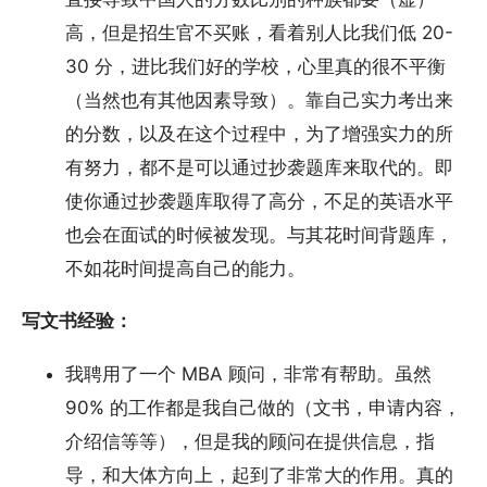
高，但是招生官不买账，看着别人比我们低 20-
30 分，进比我们好的学校，心里真的很不平衡
（当然也有其他因素导致）。靠自己实力考出来
的分数，以及在这个过程中，为了增强实力的所
有努力，都不是可以通过抄袭题库来取代的。即
使你通过抄袭题库取得了高分，不足的英语水平
也会在面试的时候被发现。与其花时间背题库，
不如花时间提高自己的能力。
写文书经验：
我聘用了一个 MBA 顾问，非常有帮助。虽然
90% 的工作都是我自己做的（文书，申请内容，
介绍信等等），但是我的顾问在提供信息，指
导，和大体方向上，起到了非常大的作用。真的