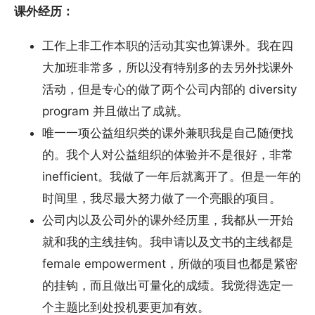
课外经历：
工作上非工作本职的活动其实也算课外。我在四
大加班非常多，所以没有特别多的去另外找课外
活动，但是专心的做了两个公司内部的 diversity
program 并且做出了成就。
唯一一项公益组织类的课外兼职我是自己随便找
的。我个人对公益组织的体验并不是很好，非常
inefficient。我做了一年后就离开了。但是一年的
时间里，我尽最大努力做了一个亮眼的项目。
公司内以及公司外的课外经历里，我都从一开始
就和我的主线挂钩。我申请以及文书的主线都是
female empowerment，所做的项目也都是紧密
的挂钩，而且做出可量化的成绩。我觉得选定一
个主题比到处投机要更加有效。