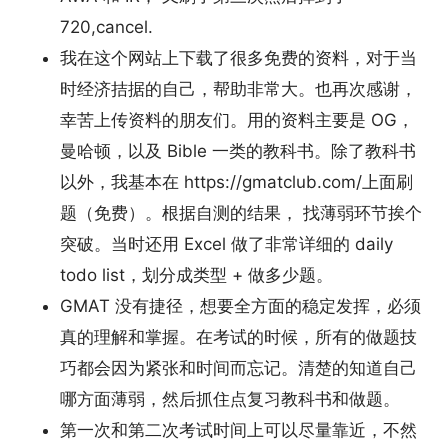
720,cancel.
我在这个网站上下载了很多免费的资料，对于当
时经济拮据的自己，帮助非常大。也再次感谢，
幸苦上传资料的朋友们。用的资料主要是 OG，
曼哈顿，以及 Bible 一类的教科书。除了教科书
以外，我基本在 https://gmatclub.com/上面刷
题（免费）。根据自测的结果， 找薄弱环节挨个
突破。当时还用 Excel 做了非常详细的 daily
todo list，划分成类型 + 做多少题。
GMAT 没有捷径，想要全方面的稳定发挥，必须
真的理解和掌握。在考试的时候，所有的做题技
巧都会因为紧张和时间而忘记。清楚的知道自己
哪方面薄弱，然后抓住点复习教科书和做题。
第一次和第二次考试时间上可以尽量靠近，不然