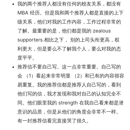
我的两个推荐人都没有任何的校友关系，都没有
MBA 经历。但是我和两个推荐人都是直接的上下
级关系，他们对我的工作内容，工作过程非常的
了解。最重要的是，他们都是我的 zealous
supporters.相比之下， 别的上司头衔更高，权
利更大，但是要么不了解我个人，要么对我的态
度平平。
推荐信不要自己写。这一点非常重要。自己写的
会 （1）看起来非常明显 （2）和已有的内容很容
易重复。我的推荐信都是推荐人自己写的，看到
他们写的信，我才发现和我对自己的认知完全不
同。他们眼里我的 strength 在我自己看来都是潜
意识的品质，但是从他们的角度会非常不一样。
有一封推荐信看完直接哭了很久。