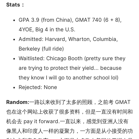
Stats：
GPA 3.9 (from China), GMAT 740 (6 + 8),
4YOE, Big 4 in the U.S.
Admitted: Harvard, Wharton, Columbia,
Berkeley (full ride)
Waitlisted: Chicago Booth (pretty sure they
are trying to protect their yield... because
they know I will go to another school lol)
Rejected: None
Random:
一路以来收到了太多的照顾，之前考 GMAT
也在这个网站上收获了很多资料，但是一直没有时间和
机会去 pay it forward.一直以来，感觉到亚洲人没有
像黑人和印度人一样的凝聚力，一方面是从小接受的功