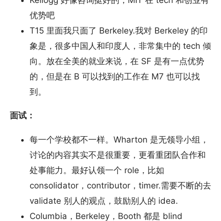
Kellogg 好像咨询挺好的，MIT 在 tech 和创业有
优势吧
T15 里面我只面了 Berkeley.我对 Berkeley 的印
象是，很多中国人和印度人，非常集中的 tech 倾
向。放在全美的就业来说，在 SF 是有一点优势
的，但是在 B 可以找到的工作在 M7 也可以找
到。
面试：
每一个学校都不一样。Wharton 是无领导小组，
讨论的内容其实不是很重要，更看重团队合作和
处事能力。最好认领一个 role，比如
consolidator，contributor，timer.需要不断的去
validate 别人的观点，鼓励别人的 idea.
Columbia，Berkeley，Booth 都是 blind