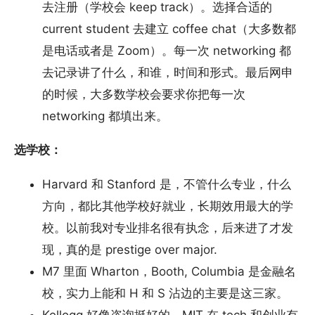
去注册（学校会 keep track）。选择合适的
current student 去建立 coffee chat（大多数都
是电话或者是 Zoom）。每一次 networking 都
去记录讲了什么，和谁，时间和形式。最后网申
的时候，大多数学校会要求你把每一次
networking 都填出来。
选学校：
Harvard 和 Stanford 是，不管什么专业，什么
方向，都比其他学校好就业，长期效用最大的学
校。以前我对专业排名很有执念，后来进了才发
现，真的是 prestige over major.
M7 里面 Wharton，Booth, Columbia 是金融名
校，实力上能和 H 和 S 沾边的主要是这三家。