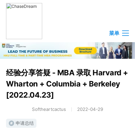
菜单
经验分享答疑 - MBA 录取 Harvard +
Wharton + Columbia + Berkeley
[2022.04.23]
Softheartcactus
2022-04-29
申请总结
#