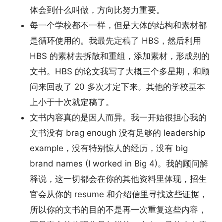
体会到什么叫做，方向比努力重要。
每一个学校都不一样，但是大体的结构和素材都
是循环使用的。我最先定稿了 HBS，然后利用
HBS 的素材去拆散和重组，添加素材，形成别的
文书。HBS 的论文我写了大概三个多星期，和顾
问来回改了 20 多次才定下来。其他的学校基本
上小于十次就定稿了。
文书内容真的是因人而异。我一开始很担心我的
文书没有 brag enough 没有足够的 leadership
example，没有特别惊人的经历，没有 big
brand names (I worked in Big 4)。我的顾问解
释说，这一切都会在你的其他资料里体现，招生
官会从你的 resume 和介绍信里寻找这些证据，
所以你的文书的目的不是再一次重复这些内容，