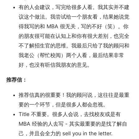
有的人会建议，写完给很多人看。我其实并不建
议这个做法。我尝试给一个朋友看，结果她说觉
得我写的和 MBA 很无关，写的不好（笑）。你
的朋友很可能在认知上和你有很大差别，也完全
不了解招生官的思维。我最后只给了我的顾问和
我老公（帮忙校阅）两个人看，最后结果非常
好，也没有听信我朋友的意见。
推荐信：
推荐信真的很重要！我的顾问说，这往往是最重
要的一个环节，但是很多人都会忽视。
Title 不重要。很多人会说，去找校友或是有
MBA 经验的人去写 - 其实最重要的是找了解自
己，并且会全力的 sell you in the letter.