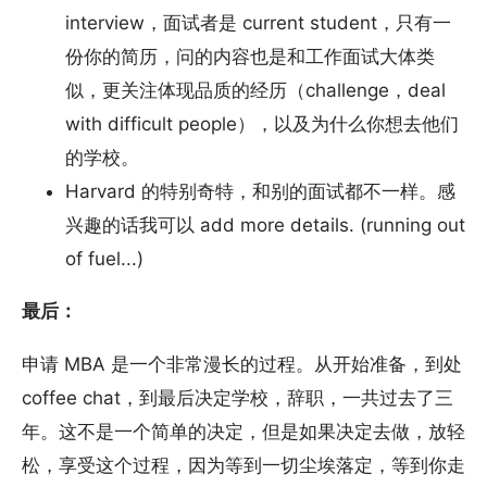
interview，面试者是 current student，只有一
份你的简历，问的内容也是和工作面试大体类
似，更关注体现品质的经历（challenge，deal
with difficult people），以及为什么你想去他们
的学校。
Harvard 的特别奇特，和别的面试都不一样。感
兴趣的话我可以 add more details. (running out
of fuel...)
最后：
申请 MBA 是一个非常漫长的过程。从开始准备，到处
coffee chat，到最后决定学校，辞职，一共过去了三
年。这不是一个简单的决定，但是如果决定去做，放轻
松，享受这个过程，因为等到一切尘埃落定，等到你走