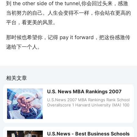
到 the other side of the tunnel,你会回过头来，感激
当初努力的自己。人生会变得不一样，你会站在更高的
平台，看更美的风景。
那时候也希望你，记得 pay it forward，把这份感激传
递给下一个人。
相关文章
U.S. News MBA Rankings 2007
U.S.News 2007 MBA Rankings Rank School
Overallscore 1 Harvard University (MA) 100
U.S.News - Best Business Schools