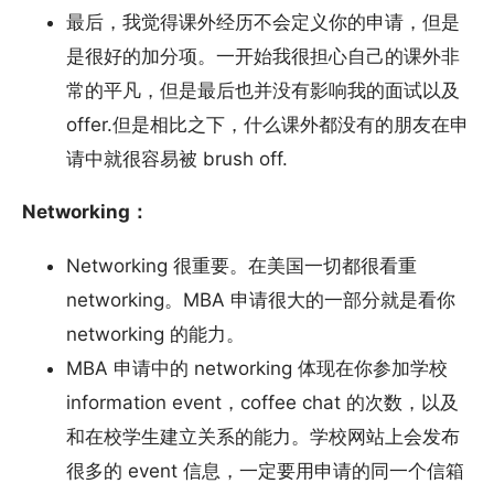
最后，我觉得课外经历不会定义你的申请，但是
是很好的加分项。一开始我很担心自己的课外非
常的平凡，但是最后也并没有影响我的面试以及
offer.但是相比之下，什么课外都没有的朋友在申
请中就很容易被 brush off.
Networking：
Networking 很重要。在美国一切都很看重
networking。MBA 申请很大的一部分就是看你
networking 的能力。
MBA 申请中的 networking 体现在你参加学校
information event，coffee chat 的次数，以及
和在校学生建立关系的能力。学校网站上会发布
很多的 event 信息，一定要用申请的同一个信箱