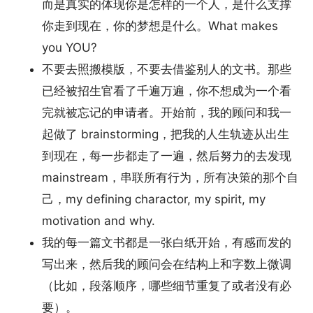
而是真实的体现你是怎样的一个人，是什么支撑
你走到现在，你的梦想是什么。What makes
you YOU?
不要去照搬模版，不要去借鉴别人的文书。那些
已经被招生官看了千遍万遍，你不想成为一个看
完就被忘记的申请者。开始前，我的顾问和我一
起做了 brainstorming，把我的人生轨迹从出生
到现在，每一步都走了一遍，然后努力的去发现
mainstream，串联所有行为，所有决策的那个自
己，my defining charactor, my spirit, my
motivation and why.
我的每一篇文书都是一张白纸开始，有感而发的
写出来，然后我的顾问会在结构上和字数上微调
（比如，段落顺序，哪些细节重复了或者没有必
要）。