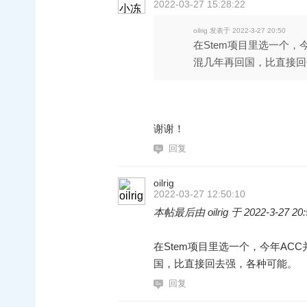
2022-03-27 15:28:22
oilrig 发表于 2022-3-27 20:50
在Stem项目里选一个，
混几年再回国，比直接回去强
谢谢！
回复
oilrig
2022-03-27 12:50:10
本帖最后由 oilrig 于 2022-3-27 20
在Stem项目里选一个，今年AC
国，比直接回去强，各种可能。
回复