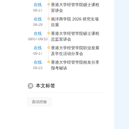
在线
香港大学经管学院硕士课程
08-27
宣讲会
在线
南洋商学院 2026 研究生项
08-29
目展
在线
香港大学经管学院硕士课程
09/07-09/10
总监宣讲会
在线
香港大学经管学院职业发展
09-17
及学生活动分享会
在线
香港大学经管学院校友分享
09-23
报考秘诀
本文标签
面试经验