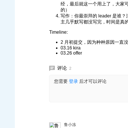
经，最后就这一个用上了，大家可
的）
写作：你最崇拜的 leader 是谁
主几乎默写都没写完，时间是真
Timeline:
2 月初提交，因为种种原因一直没做 
03.16 kira
03.26 offer
评论
2
您需要
登录
后才可以评论
鲁小冻