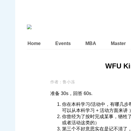
Home
Events
MBA
Master
WFU Ki
作者：
鲁小冻
准备 30s，回答 60s.
你在本科学习/活动中，有哪几步
可以从本科学习 + 活动方面来讲 
你曾经为了按时完成某事，牺牲了
或者活动这类的）
第三个不好意思实在是记不清了