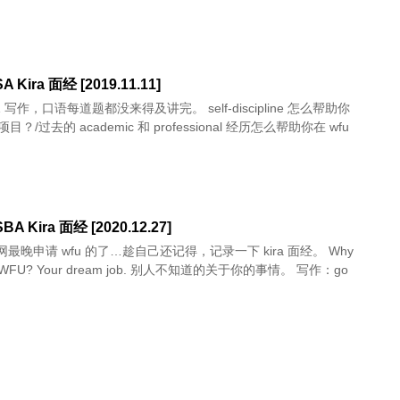
 Kira 面经 [2019.11.11]
，口语每道题都没来得及讲完。 self-discipline 怎么帮助你
的项目？/过去的 academic 和 professional 经历怎么帮助你在 wfu
BA Kira 面经 [2020.12.27]
最晚申请 wfu 的了…趁自己还记得，记录一下 kira 面经。 Why
n WFU? Your dream job. 别人不知道的关于你的事情。 写作：go