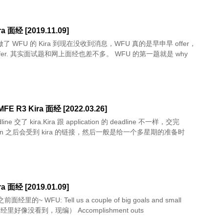
a 面经 [2019.11.09]
就做了 WFU 的 Kira 到现在没收到消息，WFU 真的是早申早 offer，
ffer. 其实面试题和网上面经也差不多。 WFU 的第一题就是 why
MFE R3 Kira 面经 [2022.03.26]
line 交了 kira.Kira 跟 application 的 deadline 不一样，交完
cation 之后会受到 kira 的链接，然后一般是给一个多星期的准备时
a 面经 [2019.01.09]
Tell us a couple of big goals and small
goals（面经里好像没看到，现编） Accomplishment outs