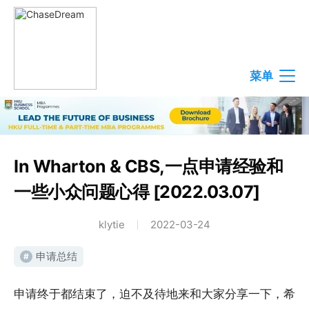
菜单
In Wharton & CBS,一点申请经验和
一些小众问题心得 [2022.03.07]
klytie
2022-03-24
申请总结
#
申请终于都结束了，迫不及待地来和大家分享一下，希