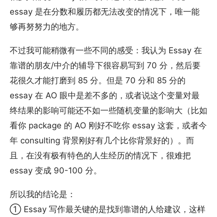
essay 是在分数和履历都无法改变的情况下，唯一能
够再努努力的地方。
不过我可能稍微有一些不同的感受：我认为 Essay 在
靠谱的朋友/中介的辅导下很容易写到 70 分，然后要
花很久才能打磨到 85 分。但是 70 分和 85 分的
essay 在 AO 眼中是差不多的，或者说这个变量对最
终结果的影响可能还不如一些随机变量的影响大（比如
看你 package 的 AO 刚好不吃你 essay 这套，或者今
年 consulting 背景刚好有几个比你背景好的）。而
且，在没有极有特色的人生经历的情况下，很难把
essay 变成 90-100 分。
所以我的结论是：
① Essay 写作最关键的是找到靠谱的人给建议，这样