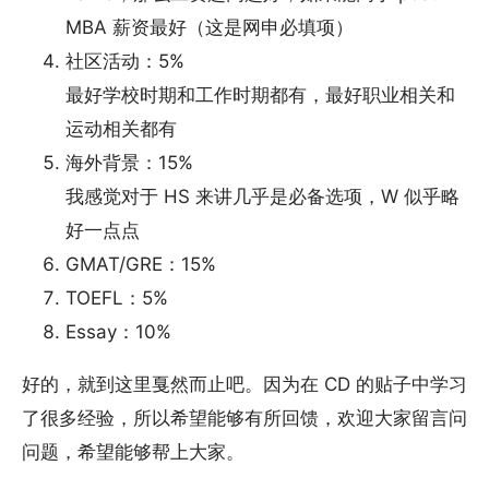
MBA 薪资最好（这是网申必填项）
社区活动：5%
最好学校时期和工作时期都有，最好职业相关和
运动相关都有
海外背景：15%
我感觉对于 HS 来讲几乎是必备选项，W 似乎略
好一点点
GMAT/GRE：15%
TOEFL：5%
Essay：10%
好的，就到这里戛然而止吧。因为在 CD 的贴子中学习
了很多经验，所以希望能够有所回馈，欢迎大家留言问
问题，希望能够帮上大家。