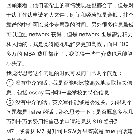
回顾来看，他们能帮上的事情我现在也都会了，但是对
于边工作边申请的人来讲，时间和经验就是金钱，找个
靠谱的中介可以减少走弯路的时间。另外很多信息虽然
可以通过 network 获得，但是 network 也是需要精力
和人情的，我是觉得能花钱解决更加高效，而且 100
多万的 MBA 费用都花了，我觉得一些中介费也只能算
小头了。
我觉得思考这个问题的时候可以问自己两个问题：
① 没有中介的话，我是否能够比较高效地获取相关信
息，包括 essay 写作和一些学校的特色信息；
② 没有中介的话，英文写作能够是否过关。如果两个
问题都是 false 的话，那么思考一下：是否愿意多花几
万到十万的费用把自己的申请结果从 S16 提升到
M7，或者从 M7 提升到 HSW.如果答案是 true 的话建