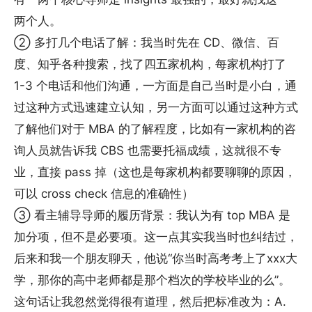
两个人。
② 多打几个电话了解：我当时先在 CD、微信、百
度、知乎各种搜索，找了四五家机构，每家机构打了
1-3 个电话和他们沟通，一方面是自己当时是小白，通
过这种方式迅速建立认知，另一方面可以通过这种方式
了解他们对于 MBA 的了解程度，比如有一家机构的咨
询人员就告诉我 CBS 也需要托福成绩，这就很不专
业，直接 pass 掉（这也是每家机构都要聊聊的原因，
可以 cross check 信息的准确性）
③ 看主辅导导师的履历背景：我认为有 top MBA 是
加分项，但不是必要项。这一点其实我当时也纠结过，
后来和我一个朋友聊天，他说“你当时高考考上了xxx大
学，那你的高中老师都是那个档次的学校毕业的么”。
这句话让我忽然觉得很有道理，然后把标准改为：A.