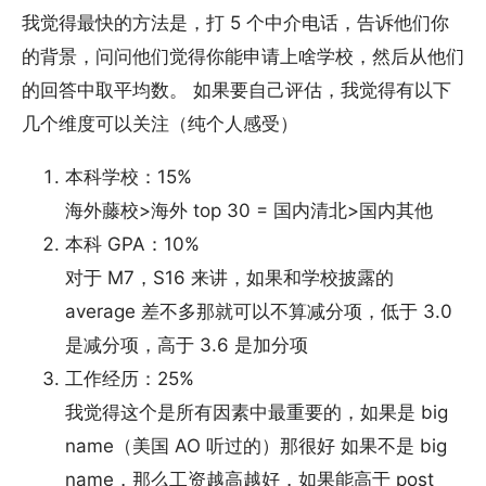
我觉得最快的方法是，打 5 个中介电话，告诉他们你
的背景，问问他们觉得你能申请上啥学校，然后从他们
的回答中取平均数。 如果要自己评估，我觉得有以下
几个维度可以关注（纯个人感受）
本科学校：15%
海外藤校>海外 top 30 = 国内清北>国内其他
本科 GPA：10%
对于 M7，S16 来讲，如果和学校披露的
average 差不多那就可以不算减分项，低于 3.0
是减分项，高于 3.6 是加分项
工作经历：25%
我觉得这个是所有因素中最重要的，如果是 big
name（美国 AO 听过的）那很好 如果不是 big
name，那么工资越高越好，如果能高于 post