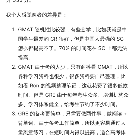
分 335 分。
我个人感觉两者的差异是：
GMAT 随机性比较强，有些玄学，比如我就是中
国学生最差的 CR 很好，但是中国人最强的 SC
怎么都提高不了。70% 的时间花在 SC 上都无法
提高。
GMAT 由于考的人少，只有商科看 GMAT，所以
各种学习资料也很少，很多资料要自己整理，比
如看 Ron 的视频整理笔记，这就花费了很多低效
时间。但是 GRE 由于每年考生众多、培训机构众
多、学习体系健全，给考生节约了不少时间。
GRE 的备考更简单，只需要做两件事，做阅读 +
背单词。由于备考工作简单，所以更容易通过大
量刻意练习，在短时间内得以提高，适合高考体