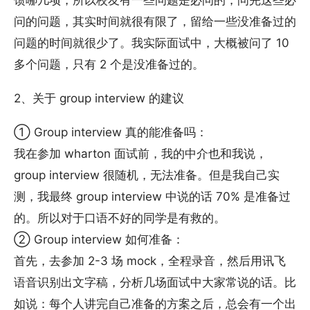
馈哪几项，所以校友有一些问题是必问的，问完这些必
问的问题，其实时间就很有限了，留给一些没准备过的
问题的时间就很少了。我实际面试中，大概被问了 10
多个问题，只有 2 个是没准备过的。
2、关于 group interview 的建议
① Group interview 真的能准备吗：
我在参加 wharton 面试前，我的中介也和我说，
group interview 很随机，无法准备。但是我自己实
测，我最终 group interview 中说的话 70% 是准备过
的。所以对于口语不好的同学是有救的。
② Group interview 如何准备：
首先，去参加 2-3 场 mock，全程录音，然后用讯飞
语音识别出文字稿，分析几场面试中大家常说的话。比
如说：每个人讲完自己准备的方案之后，总会有一个出