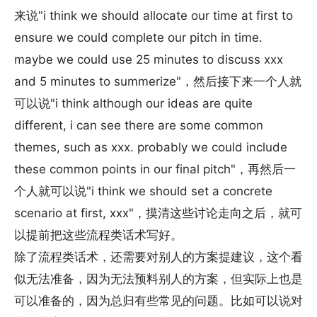
来说"i think we should allocate our time at first to
ensure we could complete our pitch in time.
maybe we could use 25 minutes to discuss xxx
and 5 minutes to summerize"，然后接下来一个人就
可以说"i think although our ideas are quite
different, i can see there are some common
themes, such as xxx. probably we could include
these common points in our final pitch"，再然后一
个人就可以说"i think we should set a concrete
scenario at first, xxx"，摸清这些讨论走向之后，就可
以提前把这些流程类话术写好。
除了流程类话术，还需要对别人的方案提建议，这个看
似无法准备，因为无法预料别人的方案，但实际上也是
可以准备的，因为总归有些常见的问题。比如可以说对