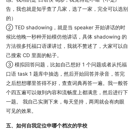
告，我也就是知乎查了几家，选了一家，完全可以选别
的）
② TED shadowing，就是当 speaker 开始讲话的时
候比他晚一秒种开始模仿他讲话，具体 shadowing 的
方法很多托福口语课讲过，我就不赘述了，大家可以自
己搜索 CD 里面的帖子。
③ 模拟回答问题，比如自己想好 1 个问题或者从托福
口语 task 1 题库中抽选，然后开始回答并录音，答完
之后想想哪里答得不好，查查词典再答一遍。我一般答
个四五遍可以做到内容和流畅度上都满意，然后进行下
一题。 我自己实测下来，每天坚持，两周就会有肉眼
可见的效果。
五、如何自我定位申哪个档次的学校