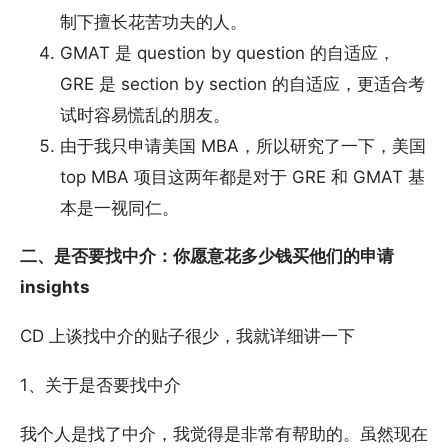
制下擅长花苦功夫的人。
GMAT 是 question by question 的自适应，
GRE 是 section by section 的自适应，更适合考
试时容易慌乱的朋友。
由于我只申请美国 MBA，所以研究了一下，美国
top MBA 项目这两年都是对于 GRE 和 GMAT 基
本是一视同仁。
二、是否要找中介：你愿意花多少钱买他们的申请
insights
CD 上谈找中介的贴子很少，我就详细讲一下
1、关于是否要找中介
我个人是找了中介，我觉得是非常有帮助的。虽然现在