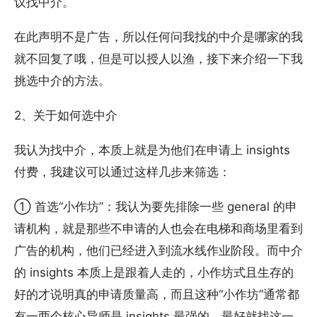
议找中介。
在此声明不是广告，所以任何问我找的中介是哪家的我
就不回复了哦，但是可以授人以渔，接下来介绍一下我
挑选中介的方法。
2、关于如何选中介
我认为找中介，本质上就是为他们在申请上 insights
付费，我建议可以通过这样几步来筛选：
① 首选“小作坊”：我认为要先排除一些 general 的申
请机构，就是那些不申请的人也会在电梯和商场里看到
广告的机构，他们已经进入到流水线作业阶段。而中介
的 insights 本质上是跟着人走的，小作坊式且生存的
好的才说明真的申请质量高，而且这种“小作坊”通常都
有一两个核心导师是 insights 最强的，最好就找这一