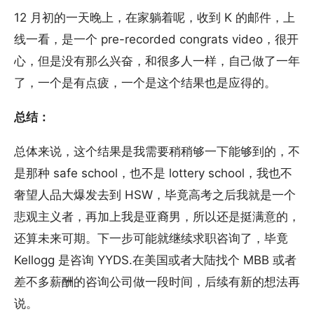
12 月初的一天晚上，在家躺着呢，收到 K 的邮件，上
线一看，是一个 pre-recorded congrats video，很开
心，但是没有那么兴奋，和很多人一样，自己做了一年
了，一个是有点疲，一个是这个结果也是应得的。
总结：
总体来说，这个结果是我需要稍稍够一下能够到的，不
是那种 safe school，也不是 lottery school，我也不
奢望人品大爆发去到 HSW，毕竟高考之后我就是一个
悲观主义者，再加上我是亚裔男，所以还是挺满意的，
还算未来可期。下一步可能就继续求职咨询了，毕竟
Kellogg 是咨询 YYDS.在美国或者大陆找个 MBB 或者
差不多薪酬的咨询公司做一段时间，后续有新的想法再
说。