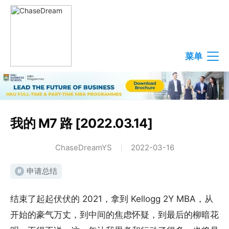
菜单
我的 M7 路 [2022.03.14]
ChaseDreamYS
2022-03-16
申请总结
#
结束了起起伏伏的 2021，拿到 Kellogg 2Y MBA，从
开始的豪气万丈，到中间的焦虑怀疑，到最后的柳暗花