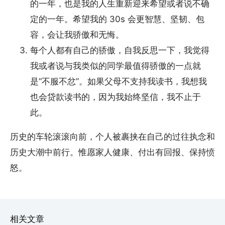
的一年，也是我的人生重新迎来希望或者说不确
定的一年。希望我的 30s 会更智慧、坚韧、包
容，会让我骄傲和无悔。
每个人都有自己的骄傲，自我反思一下，我觉得
我或者说与我类似的同学最值得骄傲的一点就
是“不服不忿”。如果父母不支持我读书，我想我
也会贷款读书的，因为我始终坚信，我不止于
此。
历史的车轮滚滚向前，个人被裹挟在自己的过往执念和
历史大潮中前行。惟愿家人健康、付出有回报、保持愤
怒。
相关文章