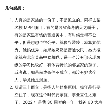
几句感想：
人真的是家族的一份子，不是孤立的。同样去某
名校 MPP 项目，有的是各省高考的天之骄子，
有的是家里有钱的普通美本，有时候觉得不公
平，但是想想也很公平。就像谷爱凌，就算她优
秀、她妈优秀，如果她奶奶是普通农民，她大概
率就在北京某高中卷着呢，是一个没有那么现象
级的学习比较好、有体育特长的邻居家的孩子。
或者说，如果前述条件不成立，都没有她这个
人，毕竟她是混血。
所谓三十而立，是指人的处事原则、操守品行要
立住了，现在这个时代要家庭、事业立住太难
了。2022 年是我 30 周岁的一年、我爸 60 大寿