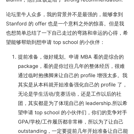
论坛里牛人众多，我的背景并不是最强的，能够拿到
Stanford 的 offer 也是一个意料之外的惊喜。但是我
也想简单总结了一下自己走过的弯路和幸运的心得，希
望能够帮助到想申请 top school 的小伙伴：
提前准备，做好规划。申请 MBA 看的是综合的
package，看的是你过往几年的整体经历，很难
通过临时抱佛脚来让自己的 profile 增强太多。我
其实是从本科就开始准备强化自己的 profile 了，
无论是学生活动/竞赛活动，还是工作以后的社
团，其实都是为了体现自己的 leadership.所以希
望申请 top school 的小伙伴们，你们的竞争对手
GPA/学校/工作履历都非常棒，所以为了让自己
outstanding，一定要提前几年开始准备让自己能