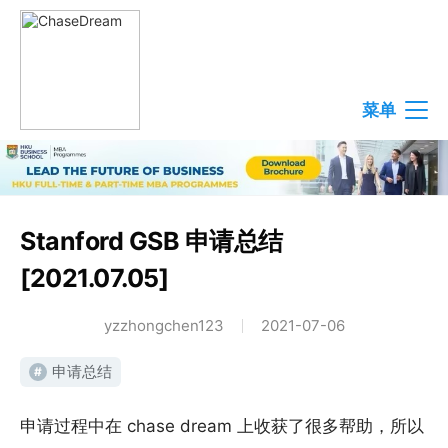
菜单
Stanford GSB 申请总结
[2021.07.05]
yzzhongchen123
2021-07-06
申请总结
#
申请过程中在 chase dream 上收获了很多帮助，所以