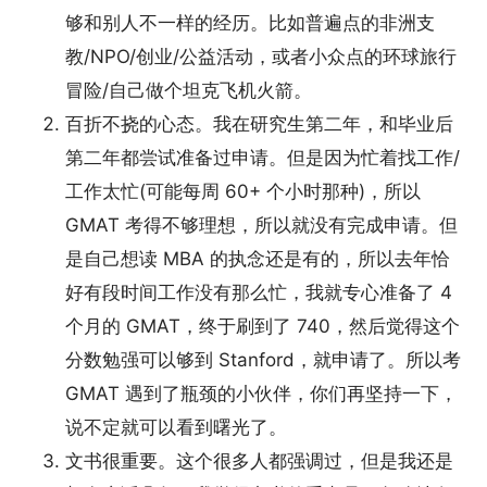
够和别人不一样的经历。比如普遍点的非洲支
教/NPO/创业/公益活动，或者小众点的环球旅行
冒险/自己做个坦克飞机火箭。
百折不挠的心态。我在研究生第二年，和毕业后
第二年都尝试准备过申请。但是因为忙着找工作/
工作太忙(可能每周 60+ 个小时那种)，所以
GMAT 考得不够理想，所以就没有完成申请。但
是自己想读 MBA 的执念还是有的，所以去年恰
好有段时间工作没有那么忙，我就专心准备了 4
个月的 GMAT，终于刷到了 740，然后觉得这个
分数勉强可以够到 Stanford，就申请了。所以考
GMAT 遇到了瓶颈的小伙伴，你们再坚持一下，
说不定就可以看到曙光了。
文书很重要。这个很多人都强调过，但是我还是