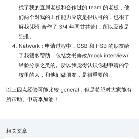
找了我的直属老板和合作过的 team 的老板，他
们两个对我的工作能力应该是很认可的，也很了
解我(我们合作了 3/4 年同甘共苦)，所以应该是
强推。
Network：申请过程中，GSB 和 HSB 的朋友给
了我很多帮助，包括文书修改/mock interview/
经验分享之类的。所以我觉得认识你想申请的学
校里的人，和他们做朋友，是很重要的。
以上四点经验可能比较 general，但是希望对大家能有
所帮助。申请季加油！
相关文章