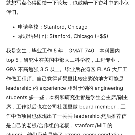
就想写点心得回馈一下论坛，也鼓励一下奋斗中的小伙
伴们。
申请学校：Stanford, Chicago
录取结果(in): Stanford, Chicago (+$$)
我是女生，毕业工作 5 年，GMAT 740，本科国内
top 5，研究生在美国中部大工科学校，工程专业，
GPA 不高勉强 3.5 以上。毕业后在湾区 FLAG 大厂工
作做工程师。自己觉得背景里比较出彩的地方可能是
leadership 的 experience 相对于别的 engineering
students 多一些，本科和研究生都是学生会主席/副主
席，工作以后也在公司社团里做 board member，工
作中做项目也体现出了一丢丢 leadership.然后推荐信
是自己的老板/合作组的老板，stanford/MIT 的
alumni，他们应该是给了 strong recommendation.