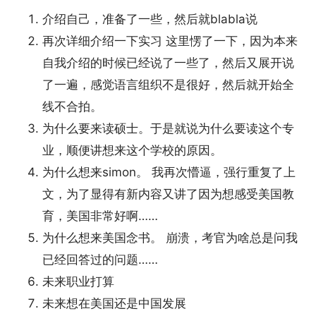
介绍自己，准备了一些，然后就blabla说
再次详细介绍一下实习 这里愣了一下，因为本来
自我介绍的时候已经说了一些了，然后又展开说
了一遍，感觉语言组织不是很好，然后就开始全
线不合拍。
为什么要来读硕士。于是就说为什么要读这个专
业，顺便讲想来这个学校的原因。
为什么想来simon。 我再次懵逼，强行重复了上
文，为了显得有新内容又讲了因为想感受美国教
育，美国非常好啊……
为什么想来美国念书。 崩溃，考官为啥总是问我
已经回答过的问题……
未来职业打算
未来想在美国还是中国发展