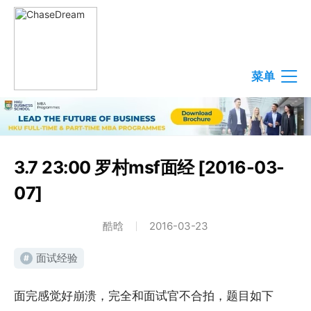
菜单
3.7 23:00 罗村msf面经 [2016-03-
07]
酷晗
2016-03-23
面试经验
#
面完感觉好崩溃，完全和面试官不合拍，题目如下