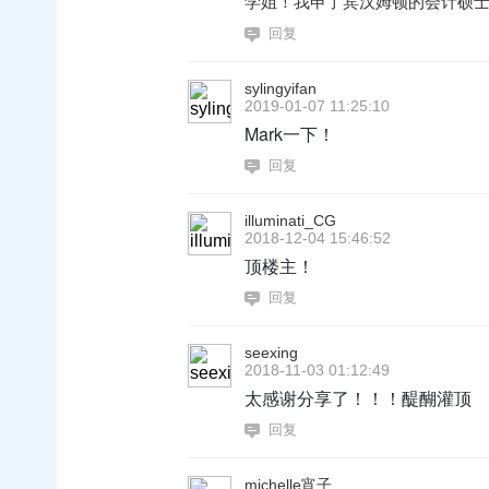
学姐！我申了宾汉姆顿的会计硕
回复
sylingyifan
2019-01-07 11:25:10
Mark一下！
回复
illuminati_CG
2018-12-04 15:46:52
顶楼主！
回复
seexing
2018-11-03 01:12:49
太感谢分享了！！！醍醐灌顶
回复
michelle宵子