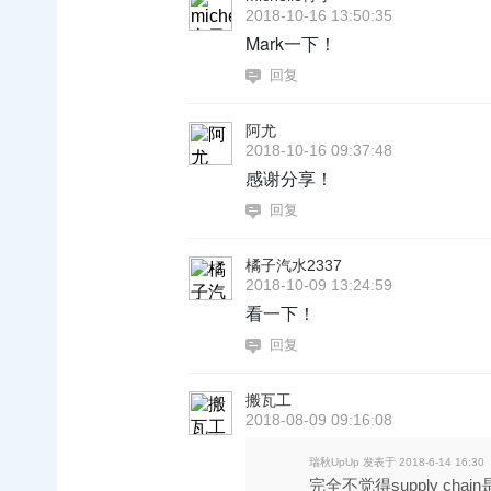
2018-10-16 13:50:35
Mark一下！
回复
阿尤
2018-10-16 09:37:48
感谢分享！
回复
橘子汽水2337
2018-10-09 13:24:59
看一下！
回复
搬瓦工
2018-08-09 09:16:08
瑞秋UpUp 发表于 2018-6-14 16:30
完全不觉得supply c