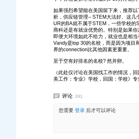
如果强烈希望能在美国留下来，推荐以
析，供应链管理-- STEM大法好、这
UR的BA就不属于STEM，一些学校的
商科还是有就业优势的。特别是如果你足
即便大环境如此不给力，就业也是相当
Vandy是top 30的名校，而是因为
界的connection比其他因素更重要。
至于空有好排名的名校? 然并卵。
（此处仅讨论在美国找工作的情况，回
美工作：专业》学校，回国：学校》专
评论
241
您需要
登录
后才可以评论