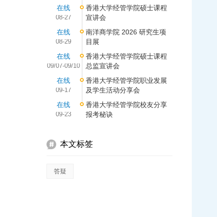
在线
香港大学经管学院硕士课程
08-27
宣讲会
在线
南洋商学院 2026 研究生项
08-29
目展
在线
香港大学经管学院硕士课程
09/07-09/10
总监宣讲会
在线
香港大学经管学院职业发展
09-17
及学生活动分享会
在线
香港大学经管学院校友分享
09-23
报考秘诀
本文标签
答疑