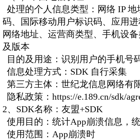
处理的个人信息类型：网络 IP
码、国际移动用户标识码、应用进
网络地址、运营商类型、手机设备
及版本
目的及用途：识别⽤户的⼿机号码
信息处理方式：SDK 自行采集
第三方主体：世纪龙信息网络有
隐私政策：https://e.189.cn/sdk/agree
2、SDK名称：友盟+SDK
使用目的：统计App崩溃信息，
使用范围：App崩溃时