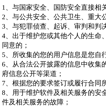
1、与国家安全、国防安全直接相
2、与公共安全、公共卫生、重大
3、与犯罪侦查、起诉、审判和判
4、出于维护您或其他个人的生命
同意的；
5、所收集的您的用户信息是您自
6、从合法公开披露的信息中收集
府信息公开等渠道；
7、根据您的要求签订或履行合同
8、用于维护软件及相关服务的安
件及相关服务的故障；