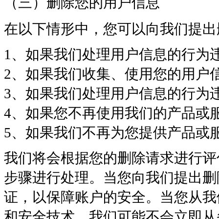
（三）删除您的用户信息
在以下情形中，您可以向我们提出
1、如果我们处理用户信息的行为
2、如果我们收集、使用您的用户
3、如果我们处理用户信息的行为
4、如果您不再使用我们的产品或
5、如果我们不再为您提供产品或
我们将会根据您的删除请求进行评
步骤进行处理。当您向我们提出删
证，以保障账户的安全。当您从我
和安全技术，我们可能不会立即从