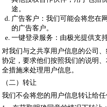
途。
广告客户：我们可能会将您在
的广告客户。
一键登录服务：由极光提供支
对我们与之共享用户信息的公司、
协定，要求他们按照我们的说明、
全措施来处理用户信息。
（二）转让
我们不会将您的用户信息转让给任