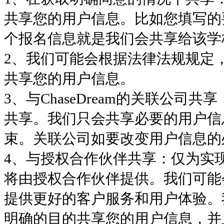
共享您的用户信息。比如您填写的
个报名信息就是我们会共享给该学
2、我们可能会根据法律法规规定
共享您的用户信息。
3、与ChaseDream的关联公
共享。我们只会共享必要的用户信
束。关联公司如要改变用户信息的
4、与授权合作伙伴共享：仅为实
将由授权合作伙伴提供。我们可能
提供更好的客户服务和用户体验。
明确的目的共享您的用户信息，并