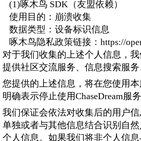
(1)啄木鸟 SDK（友盟依赖）
使用目的：崩溃收集
数据类型：设备标识信息
啄木鸟隐私政策链接：https://open-uc.u
对于我们收集的上述个人信息，我
提供社区交流服务、信息搜索服务
您提供的上述信息，将在您使用本
明确表示停止使用ChaseDrea
我们保证会依法对收集后的用户信
单独或者与其他信息结合识别自然
个人信息。如果我们将非个人信息