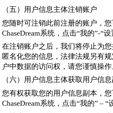
（五）用户信息主体注销账户
您随时可注销此前注册的账户，您
ChaseDream系统，点击“我的”-“设
在注销账户之后，我们将停止为您
匿名化您的信息，法律法规另有规
户中数据的访问权，请您谨慎操作
（六）用户信息主体获取用户信息
您有权获取您的用户信息副本，您
ChaseDream系统，点击“我的” – “