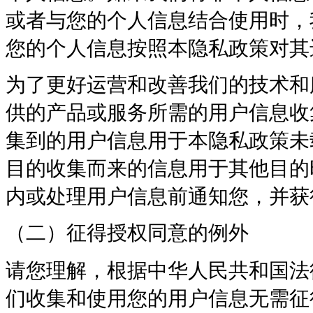
或者与您的个人信息结合使用时，
您的个人信息按照本隐私政策对其
为了更好运营和改善我们的技术和
供的产品或服务所需的用户信息收
集到的用户信息用于本隐私政策未
目的收集而来的信息用于其他目的
内或处理用户信息前通知您，并获
（二）征得授权同意的例外
请您理解，根据中华人民共和国法
们收集和使用您的用户信息无需征