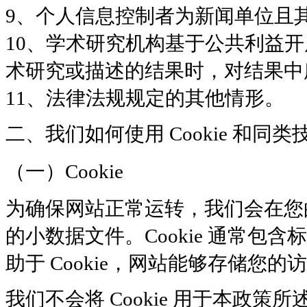
9、个人信息控制者为新闻单位且
10、学术研究机构基于公共利益
术研究或描述的结果时，对结果中
11、法律法规规定的其他情形。
二、我们如何使用 Cookie 和同类
（一）Cookie
为确保网站正常运转，我们会在您的
的小数据文件。Cookie 通常
助于 Cookie，网站能够存储您
我们不会将 Cookie 用于本政策所