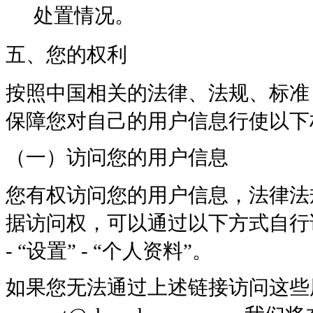
处置情况。
五、您的权利
按照中国相关的法律、法规、标准
保障您对自己的用户信息行使以下
（一）访问您的用户信息
您有权访问您的用户信息，法律法
据访问权，可以通过以下方式自行访问
- “设置” - “个人资料”。
如果您无法通过上述链接访问这些