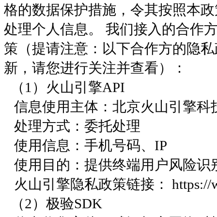
格的数据保护措施，令其按照本政
处理个人信息。 我们接入的合作
策（提请注意：以下合作方的隐私
新，请您进行关注并查看）：
（1）火山引擎API
信息使用主体：北京火山引擎科
处理方式：委托处理
使用信息：手机号码、IP
使用目的：提供终端用户风险识
火山引擎隐私政策链接： https://www.v
（2）极验SDK