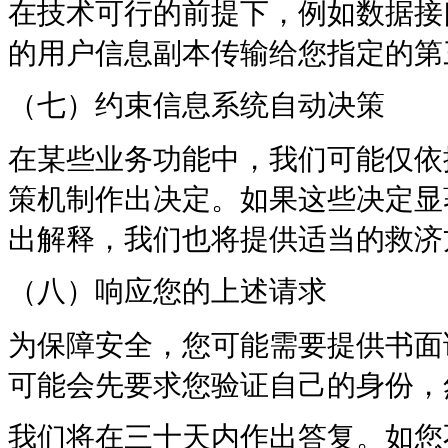
在技术可行的前提下，例如数据接
的用户信息副本传输给您指定的第
（七）约束信息系统自动决策
在某些业务功能中，我们可能仅依
策机制作出决定。如果这些决定显
出解释，我们也将提供适当的救济
（八）响应您的上述请求
为保障安全，您可能需要提供书面
可能会先要求您验证自己的身份，
我们将在三十天内作出答复。如您