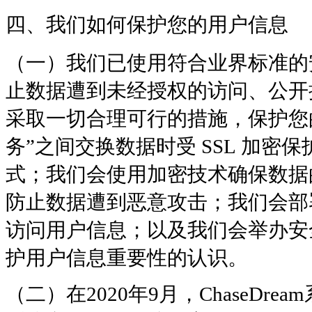
四、我们如何保护您的用户信息
（一）我们已使用符合业界标准的
止数据遭到未经授权的访问、公开
采取一切合理可行的措施，保护您
务”之间交换数据时受 SSL 加密保
式；我们会使用加密技术确保数据
防止数据遭到恶意攻击；我们会部
访问用户信息；以及我们会举办安
护用户信息重要性的认识。
（二）在2020年9月，ChaseD