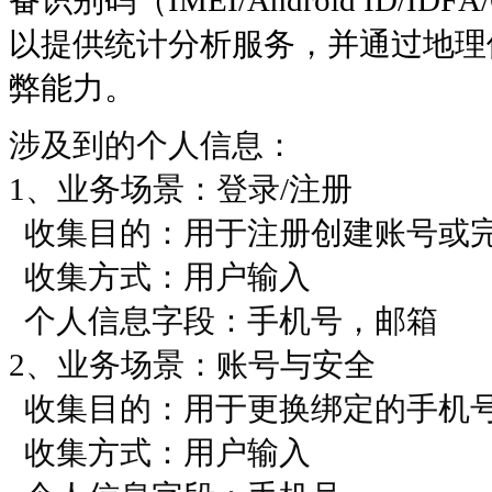
以提供统计分析服务，并通过地理
弊能力。
涉及到的个人信息：
1、业务场景：登录/注册
收集目的：用于注册创建账号或
收集方式：用户输入
个人信息字段：手机号，邮箱
2、业务场景：账号与安全
收集目的：用于更换绑定的手机
收集方式：用户输入