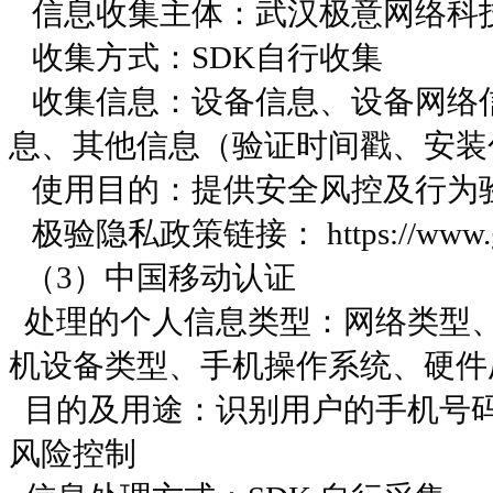
信息收集主体：武汉极意网络科
收集方式：SDK自行收集
收集信息：设备信息、设备网络
息、其他信息（验证时间戳、安装
使用目的：提供安全风控及行为
极验隐私政策链接： https://www.geet
（3）中国移动认证
处理的个人信息类型：网络类型
机设备类型、手机操作系统、硬件
目的及用途：识别⽤户的⼿机号码
风险控制