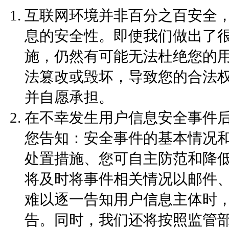
互联网环境并非百分之百安全
息的安全性。即使我们做出了
施，仍然有可能无法杜绝您的
法篡改或毁坏，导致您的合法
并自愿承担。
在不幸发生用户信息安全事件
您告知：安全事件的基本情况
处置措施、您可自主防范和降
将及时将事件相关情况以邮件
难以逐一告知用户信息主体时
告。同时，我们还将按照监管