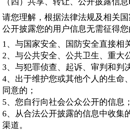
（四）共享、转让、公开披露信息
请您理解，根据法律法规及相关国
公开披露您的用户信息无需征得您
1、与国家安全、国防安全直接相
2、与公共安全、公共卫生、重大
3、与犯罪侦查、起诉、审判和判
4、出于维护您或其他个人的生命
同意的；
5、您自行向社会公众公开的信息
6、从合法公开披露的信息中收集
渠道。