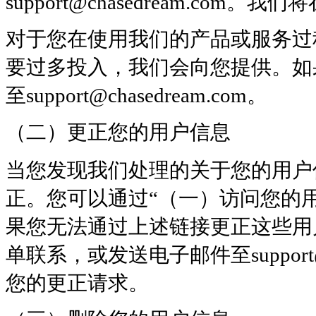
support@chasedream.co
对于您在使用我们的产品或服务过
要过多投入，我们会向您提供。如
至support@chasedream.com。
（二）更正您的用户信息
当您发现我们处理的关于您的用户
正。您可以通过“（一）访问您的
果您无法通过上述链接更正这些用户
单联系，或发送电子邮件至support@
您的更正请求。