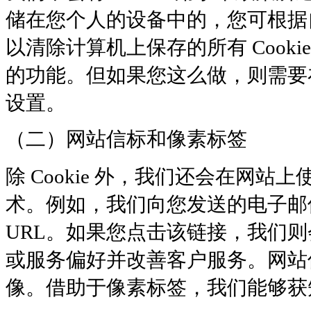
储在您个人的设备中的，您可根据自
以清除计算机上保存的所有 Cooki
的功能。但如果您这么做，则需要
设置。
（二）网站信标和像素标签
除 Cookie 外，我们还会在网
术。例如，我们向您发送的电子邮
URL。如果您点击该链接，我们
或服务偏好并改善客户服务。网站
像。借助于像素标签，我们能够获