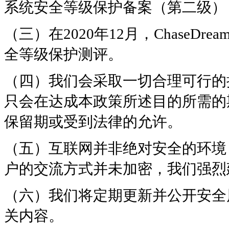
系统安全等级保护备案（第二级）
（三）在2020年12月，Chase
全等级保护测评。
（四）我们会采取一切合理可行的
只会在达成本政策所述目的所需的
保留期或受到法律的允许。
（五）互联网并非绝对安全的环境
户的交流方式并未加密，我们强烈
（六）我们将定期更新并公开安全
关内容。