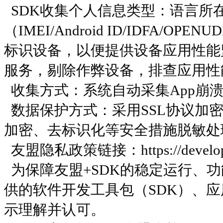
SDK收集个人信息类型：语言所
（IMEI/Android ID/IDFA/OPE
标识设备，以便提供设备应用性能
服务，剔除作弊设备，排查应用性
收集方式：系统自动采集App崩
数据保护方式：采用SSL协议加密
加密、去标识化等安全措施脱敏处
友盟隐私政策链接：https://developer.u
为保障友盟+SDK的稳定运行、功
供的软件开发工具包（SDK）、应
示理解并认可。