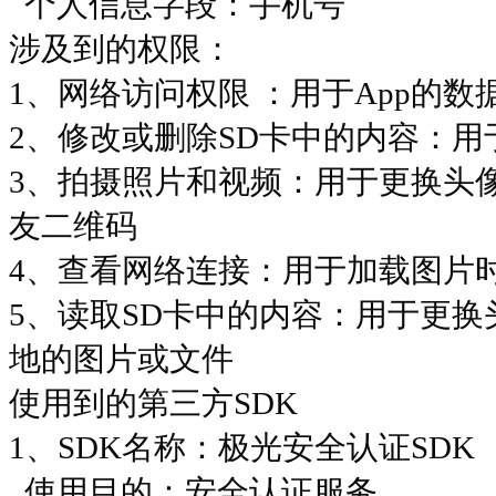
个人信息字段：手机号
涉及到的权限：
1、网络访问权限 ：用于App的数
2、修改或删除SD卡中的内容：用
3、拍摄照片和视频：用于更换头
友二维码
4、查看网络连接：用于加载图片
5、读取SD卡中的内容：用于更
地的图片或文件
使用到的第三方SDK
1、SDK名称：极光安全认证SDK
使用目的：安全认证服务