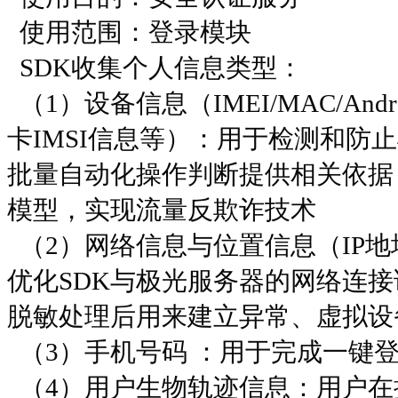
使用范围：登录模块
SDK收集个人信息类型：
（1）设备信息（IMEI/MAC/Android
卡IMSI信息等）：用于检测和防
批量自动化操作判断提供相关依据
模型，实现流量反欺诈技术
（2）网络信息与位置信息（IP地
优化SDK与极光服务器的网络连
脱敏处理后用来建立异常、虚拟设
（3）手机号码 ：用于完成一键
（4）用户生物轨迹信息：用户