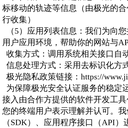
标移动的轨迹等信息（由极光的合
行收集）
（5）应用列表信息：我们为向
用户应用环境，帮助你的网站与A
收集方式：调用系统相关接口自动
信息处理方式：采用去标识化方
极光隐私政策链接：https://www.jiguan
为保障极光安全认证服务的稳定
接入由合作方提供的软件开发工具包
您的终端用户表示理解并认可。我
（SDK）、应用程序接口（API