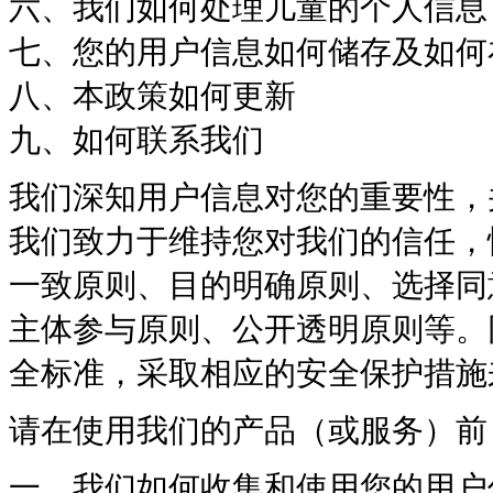
六、我们如何处理儿童的个人信息
七、您的用户信息如何储存及如何
八、本政策如何更新
九、如何联系我们
我们深知用户信息对您的重要性，
我们致力于维持您对我们的信任，
一致原则、目的明确原则、选择同
主体参与原则、公开透明原则等。
全标准，采取相应的安全保护措施
请在使用我们的产品（或服务）前
一、我们如何收集和使用您的用户