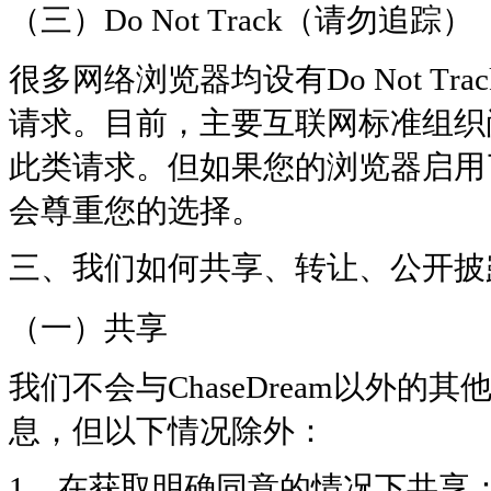
（三）Do Not Track（请勿追踪）
很多网络浏览器均设有Do Not Tra
请求。目前，主要互联网标准组织
此类请求。但如果您的浏览器启用了 D
会尊重您的选择。
三、我们如何共享、转让、公开披
（一）共享
我们不会与ChaseDream以外
息，但以下情况除外：
1、在获取明确同意的情况下共享