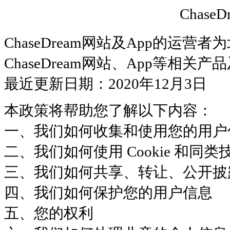
Chase
ChaseDream网站及App的
ChaseDream网站、App等相关产
最近更新日期：2020年12月3日
本政策将帮助您了解以下内容：
一、我们如何收集和使用您的用户
二、我们如何使用 Cookie 和同类
三、我们如何共享、转让、公开披
四、我们如何保护您的用户信息
五、您的权利