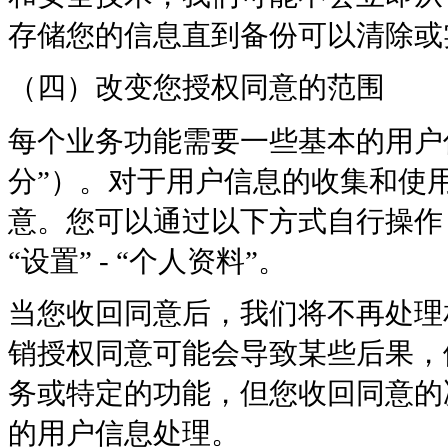
存储您的信息直到备份可以清除或
（四）改变您授权同意的范围
每个业务功能需要一些基本的用户
分”）。对于用户信息的收集和使
意。您可以通过以下方式自行操作：登录
“设置” - “个人资料”。
当您收回同意后，我们将不再处理
销授权同意可能会导致某些后果，
务或特定的功能，但您收回同意的
的用户信息处理。