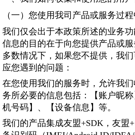
（一）您使用我司产品或服务过程
我们仅会出于本政策所述的业务功
信息的目的在于向您提供产品或服
多数情况下，如果您不提供，我们
应您遇到的问题：
在您使用我们的服务时，允许我们
务所必要的信息包括：【账户昵称
机号码】、【设备信息】等。
我们的产品集成友盟+SDK，友盟+
备识别码（IMEI/Android ID/IDFA