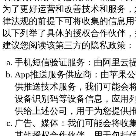
为了更好运营和改善技术和服务，
律法规的前提下可将收集的信息用
以下列举了具体的授权合作伙伴，
建议您阅读该第三方的隐私政策：
手机短信验证服务：由阿里云
App推送服务供应商：由苹果
供推送技术服务，我们可能会
设备识别码等设备信息，应用
供给上述公司，用于为您提供
广告、媒体：我们可能会将收
其他授权合作伙伴，用于包括