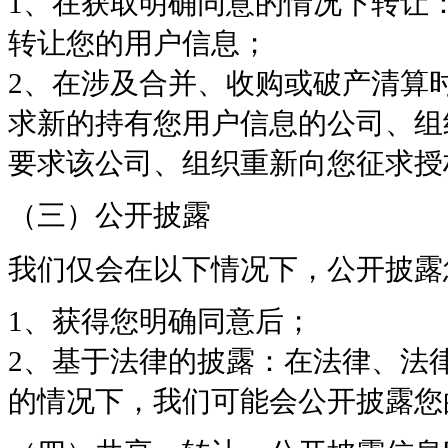
1、在获取明确同意的情况下转让
转让您的用户信息；
2、在涉及合并、收购或破产清算
求新的持有您用户信息的公司、组
要求该公司、组织重新向您征求授
（三）公开披露
我们仅会在以下情况下，公开披露
1、获得您明确同意后；
2、基于法律的披露：在法律、法
的情况下，我们可能会公开披露您