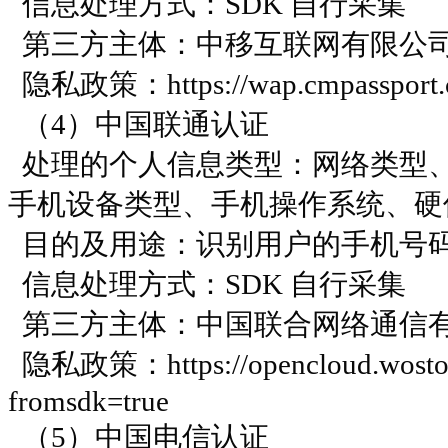
信息处理方式：SDK 自行采集
第三方主体：中移互联网有限公
隐私政策：https://wap.cmpassport.com
（4）中国联通认证
处理的个人信息类型：网络类型
手机设备类型、手机操作系统、硬
目的及用途：识别⽤户的⼿机号码
信息处理方式：SDK 自行采集
第三方主体：中国联合网络通信
隐私政策：https://opencloud.wostore.c
fromsdk=true
（5）中国电信认证